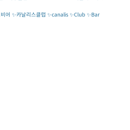
카날리스클럽 ✨canalis ✨Club ✨Bar