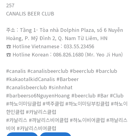
257
CANALIS BEER CLUB
주소 : Tầng 1- Tòa nhà Dolphin Plaza, số 6 Nuyễn
Hoàng, P. Mỹ Đình 2, Q. Nam Từ Liêm, HN
☎ Hotline Vietnamese : 033.55.23456
☎ Hotline Korean : 086.826.1680 (Mr. Yeo Ji Hun)
#canalis #canalisbeerclub #beerclub #barclub
#kakaotalkidCanalis #Barbeer
#canalisbeerclub #sinhnhat
#barbeerso6NguyenHoang #beerclub #Bar #Club
#하노이미딩클럽 #맥주클럽 #하노이미딩부킹클럽 #하노이
한인클럽 #카날리스클럽
#카날리스 #까날리스비어클럽 #하노이비어클럽 #까날리스
비어 #카날리스비어클럽