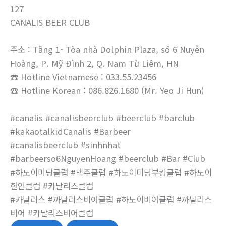
127
CANALIS BEER CLUB
주소 : Tầng 1- Tòa nhà Dolphin Plaza, số 6 Nuyễn
Hoàng, P. Mỹ Đình 2, Q. Nam Từ Liêm, HN
☎ Hotline Vietnamese : 033.55.23456
☎ Hotline Korean : 086.826.1680 (Mr. Yeo Ji Hun)
#canalis #canalisbeerclub #beerclub #barclub
#kakaotalkidCanalis #Barbeer
#canalisbeerclub #sinhnhat
#barbeerso6NguyenHoang #beerclub #Bar #Club
#하노이미딩클럽 #맥주클럽 #하노이미딩부킹클럽 #하노이
한인클럽 #카날리스클럽
#카날리스 #까날리스비어클럽 #하노이비어클럽 #까날리스
비어 #카날리스비어클럽