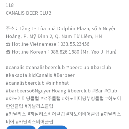
118
CANALIS BEER CLUB
주소 : Tầng 1- Tòa nhà Dolphin Plaza, số 6 Nuyễn
Hoàng, P. Mỹ Đình 2, Q. Nam Từ Liêm, HN
☎ Hotline Vietnamese : 033.55.23456
☎ Hotline Korean : 086.826.1680 (Mr. Yeo Ji Hun)
#canalis #canalisbeerclub #beerclub #barclub
#kakaotalkidCanalis #Barbeer
#canalisbeerclub #sinhnhat
#barbeerso6NguyenHoang #beerclub #Bar #Club
#하노이미딩클럽 #맥주클럽 #하노이미딩부킹클럽 #하노이
한인클럽 #카날리스클럽
#카날리스 #까날리스비어클럽 #하노이비어클럽 #까날리스
비어 #카날리스비어클럽