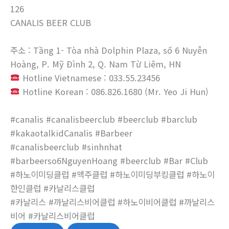
126
CANALIS BEER CLUB
주소 : Tầng 1- Tòa nhà Dolphin Plaza, số 6 Nuyễn
Hoàng, P. Mỹ Đình 2, Q. Nam Từ Liêm, HN
Hotline Vietnamese : 033.55.23456
Hotline Korean : 086.826.1680 (Mr. Yeo Ji Hun)
#canalis #canalisbeerclub #beerclub #barclub
#kakaotalkidCanalis #Barbeer
#canalisbeerclub #sinhnhat
#barbeerso6NguyenHoang #beerclub #Bar #Club
#하노이미딩클럽 #맥주클럽 #하노이미딩부킹클럽 #하노이
한인클럽 #카날리스클럽
#카날리스 #까날리스비어클럽 #하노이비어클럽 #까날리스
비어 #카날리스비어클럽