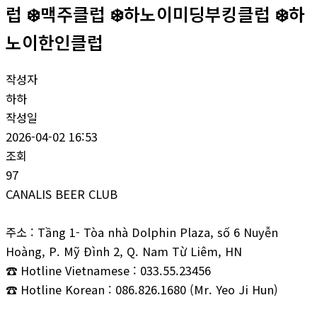
럽 ❄️맥주클럽 ❄️하노이미딩부킹클럽 ❄️하
노이한인클럽
작성자
하하
작성일
2026-04-02 16:53
조회
97
CANALIS BEER CLUB
주소 : Tầng 1- Tòa nhà Dolphin Plaza, số 6 Nuyễn
Hoàng, P. Mỹ Đình 2, Q. Nam Từ Liêm, HN
☎ Hotline Vietnamese : 033.55.23456
☎ Hotline Korean : 086.826.1680 (Mr. Yeo Ji Hun)