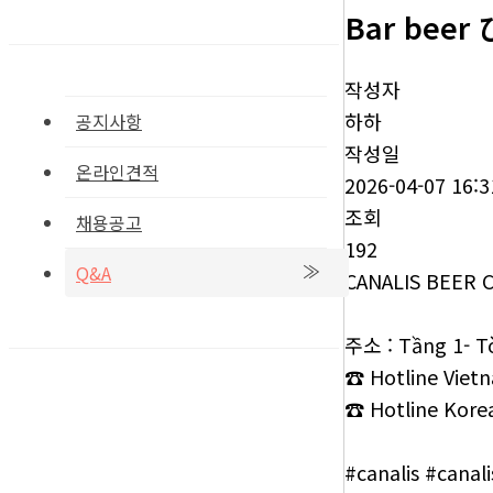
Bar beer
작성자
하하
공지사항
작성일
온라인견적
2026-04-07 16:3
조회
채용공고
192
Q&A
CANALIS BEER 
주소 : Tầng 1- Tò
☎ Hotline Vietn
☎ Hotline Korea
#canalis #canal