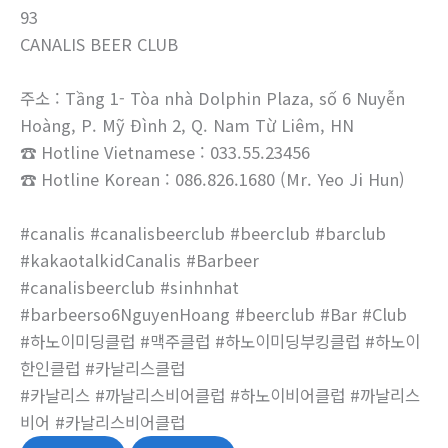
93
CANALIS BEER CLUB
주소 : Tầng 1- Tòa nhà Dolphin Plaza, số 6 Nuyễn
Hoàng, P. Mỹ Đình 2, Q. Nam Từ Liêm, HN
☎ Hotline Vietnamese : 033.55.23456
☎ Hotline Korean : 086.826.1680 (Mr. Yeo Ji Hun)
#canalis #canalisbeerclub #beerclub #barclub
#kakaotalkidCanalis #Barbeer
#canalisbeerclub #sinhnhat
#barbeerso6NguyenHoang #beerclub #Bar #Club
#하노이미딩클럽 #맥주클럽 #하노이미딩부킹클럽 #하노이
한인클럽 #카날리스클럽
#카날리스 #까날리스비어클럽 #하노이비어클럽 #까날리스
비어 #카날리스비어클럽