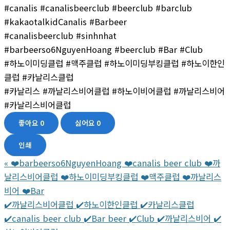
#canalis #canalisbeerclub #beerclub #barclub
#kakaotalkidCanalis #Barbeer
#canalisbeerclub #sinhnhat
#barbeerso6NguyenHoang #beerclub #Bar #Club
#하노이미딩클럽 #맥주클럽 #하노이미딩부킹클럽 #하노이한인
클럽 #카날리스클럽
#카날리스 #까날리스비어클럽 #하노이비어클럽 #까날리스비어
#카날리스비어클럽
좋아요
0
싫어요
0
인쇄
«
❤️barbeerso6NguyenHoang ❤️canalis beer club ❤️까
날리스비어클럽 ❤️하노이미딩부킹클럽 ❤️맥주클럽 ❤️까날리스
비어 ❤️Bar
✔️까날리스비어클럽 ✔️하노이한인클럽 ✔️‍‍카날리스클럽
✔️‍canalis beer club ✔️Bar beer ✔️‍‍Club ‍‍✔️까날리스비어 ‍‍✔️