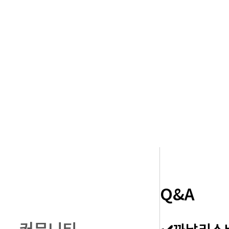
Q&A
커뮤니티