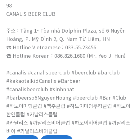
98
CANALIS BEER CLUB
주소 : Tầng 1- Tòa nhà Dolphin Plaza, số 6 Nuyễn
Hoàng, P. Mỹ Đình 2, Q. Nam Từ Liêm, HN
☎ Hotline Vietnamese : 033.55.23456
☎ Hotline Korean : 086.826.1680 (Mr. Yeo Ji Hun)
#canalis #canalisbeerclub #beerclub #barclub
#kakaotalkidCanalis #Barbeer
#canalisbeerclub #sinhnhat
#barbeerso6NguyenHoang #beerclub #Bar #Club
#하노이미딩클럽 #맥주클럽 #하노이미딩부킹클럽 #하노이
한인클럽 #카날리스클럽
#카날리스 #까날리스비어클럽 #하노이비어클럽 #까날리스
비어 #카날리스비어클럽