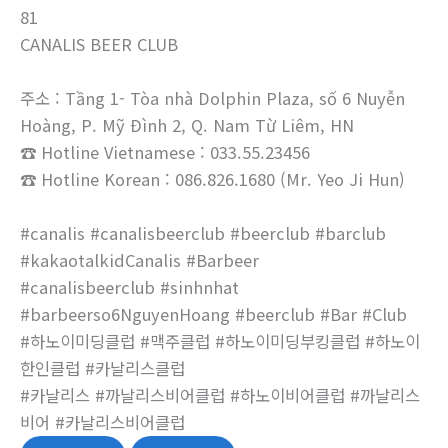
81
CANALIS BEER CLUB
주소 : Tầng 1- Tòa nhà Dolphin Plaza, số 6 Nuyễn
Hoàng, P. Mỹ Đình 2, Q. Nam Từ Liêm, HN
☎ Hotline Vietnamese : 033.55.23456
☎ Hotline Korean : 086.826.1680 (Mr. Yeo Ji Hun)
#canalis #canalisbeerclub #beerclub #barclub
#kakaotalkidCanalis #Barbeer
#canalisbeerclub #sinhnhat
#barbeerso6NguyenHoang #beerclub #Bar #Club
#하노이미딩클럽 #맥주클럽 #하노이미딩부킹클럽 #하노이
한인클럽 #카날리스클럽
#카날리스 #까날리스비어클럽 #하노이비어클럽 #까날리스
비어 #카날리스비어클럽