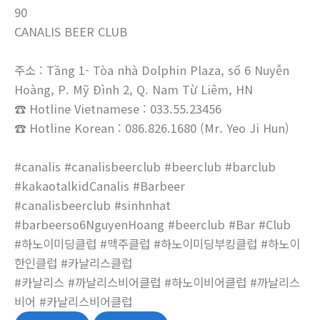
90
CANALIS BEER CLUB
주소 : Tầng 1- Tòa nhà Dolphin Plaza, số 6 Nuyễn
Hoàng, P. Mỹ Đình 2, Q. Nam Từ Liêm, HN
☎ Hotline Vietnamese : 033.55.23456
☎ Hotline Korean : 086.826.1680 (Mr. Yeo Ji Hun)
#canalis #canalisbeerclub #beerclub #barclub
#kakaotalkidCanalis #Barbeer
#canalisbeerclub #sinhnhat
#barbeerso6NguyenHoang #beerclub #Bar #Club
#하노이미딩클럽 #맥주클럽 #하노이미딩부킹클럽 #하노이
한인클럽 #카날리스클럽
#카날리스 #까날리스비어클럽 #하노이비어클럽 #까날리스
비어 #카날리스비어클럽