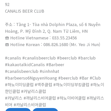
92
CANALIS BEER CLUB
주소 : Tầng 1- Tòa nhà Dolphin Plaza, số 6 Nuyễn
Hoàng, P. Mỹ Đình 2, Q. Nam Từ Liêm, HN
☎ Hotline Vietnamese : 033.55.23456
☎ Hotline Korean : 086.826.1680 (Mr. Yeo Ji Hun)
#canalis #canalisbeerclub #beerclub #barclub
#kakaotalkidCanalis #Barbeer
#canalisbeerclub #sinhnhat
#barbeerso6NguyenHoang #beerclub #Bar #Club
#하노이미딩클럽 #맥주클럽 #하노이미딩부킹클럽 #하노이
한인클럽 #카날리스클럽
#카날리스 #까날리스비어클럽 #하노이비어클럽 #까날리스
비어 #카날리스비어클럽