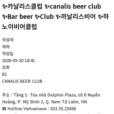
✨‍‍카날리스클럽 ✨‍canalis beer club
✨Bar beer ✨‍‍Club ‍‍✨까날리스비어 ‍‍✨하
노이비어클럽
작성자
하하
작성일
2026-05-20 18:41
조회
62
CANALIS BEER CLUB
주소 : Tầng 1- Tòa nhà Dolphin Plaza, số 6 Nuyễn
Hoàng, P. Mỹ Đình 2, Q. Nam Từ Liêm, HN
☎ Hotline Vietnamese : 033.55.23456