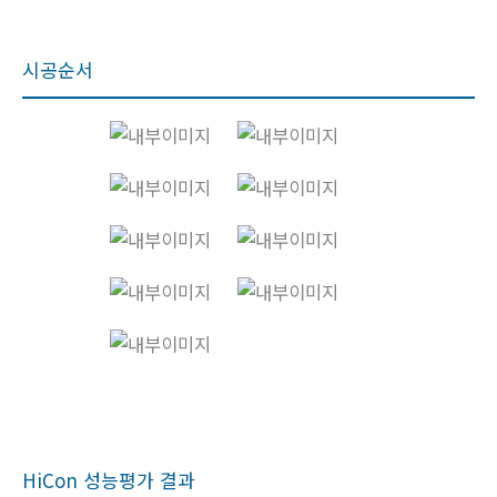
시공순서
HiCon 성능평가 결과