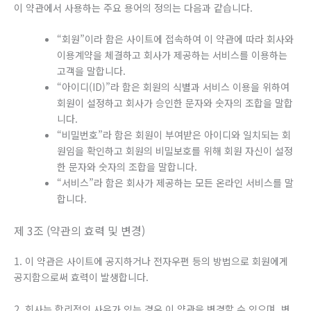
이 약관에서 사용하는 주요 용어의 정의는 다음과 같습니다.
“회원”이라 함은 사이트에 접속하여 이 약관에 따라 회사와
이용계약을 체결하고 회사가 제공하는 서비스를 이용하는
고객을 말합니다.
“아이디(ID)”라 함은 회원의 식별과 서비스 이용을 위하여
회원이 설정하고 회사가 승인한 문자와 숫자의 조합을 말합
니다.
“비밀번호”라 함은 회원이 부여받은 아이디와 일치되는 회
원임을 확인하고 회원의 비밀보호를 위해 회원 자신이 설정
한 문자와 숫자의 조합을 말합니다.
“서비스”라 함은 회사가 제공하는 모든 온라인 서비스를 말
합니다.
제 3조 (약관의 효력 및 변경)
1. 이 약관은 사이트에 공지하거나 전자우편 등의 방법으로 회원에게
공지함으로써 효력이 발생합니다.
2. 회사는 합리적인 사유가 있는 경우 이 약관을 변경할 수 있으며, 변