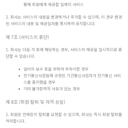
통해 회원에게 제공할 일체의 서비스
2. 회사는 서비스의 내용을 변경하거나 추가할 수 있으며, 이 경우 변경
된 서비스의 내용 및 제공일자를 명시하여 공지합니다.
제 7조 (서비스의 중단)
1. 회사는 다음 각 호에 해당하는 경우, 서비스의 제공을 일시적으로 중
단할 수 있습니다.
설비의 보수 등을 위하여 부득이한 경우
전기통신사업법에 규정된 기간통신사업자가 전기통신 서비
스를 중지했을 경우
기타 불가항력적 사유가 있는 경우
제 8조 (회원 탈퇴 및 자격 상실)
1. 회원은 언제든지 탈퇴를 요청할 수 있으며, 회사는 즉시 회원 탈퇴를
처리합니다.