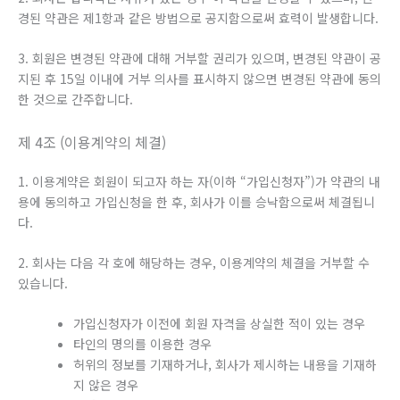
경된 약관은 제1항과 같은 방법으로 공지함으로써 효력이 발생합니다.
3. 회원은 변경된 약관에 대해 거부할 권리가 있으며, 변경된 약관이 공
지된 후 15일 이내에 거부 의사를 표시하지 않으면 변경된 약관에 동의
한 것으로 간주합니다.
제 4조 (이용계약의 체결)
1. 이용계약은 회원이 되고자 하는 자(이하 “가입신청자”)가 약관의 내
용에 동의하고 가입신청을 한 후, 회사가 이를 승낙함으로써 체결됩니
다.
2. 회사는 다음 각 호에 해당하는 경우, 이용계약의 체결을 거부할 수
있습니다.
가입신청자가 이전에 회원 자격을 상실한 적이 있는 경우
타인의 명의를 이용한 경우
허위의 정보를 기재하거나, 회사가 제시하는 내용을 기재하
지 않은 경우