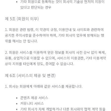
기타 회원으로 등록하는 것이 회사의 기술상 현저히 지장이
있다고 판단되는 경우
제 5조 (회원의 의무)
1. 회원은 관련 법령, 이 약관의 규정, 이용안내 및 사이트와 관련하여
공지한 주의사항을 준수하여야 하며, 기타 회사의 업무에 방해되는 행
위를 해서는 안 됩니다.
2. 회원은 서비스를 이용하여 얻은 정보를 회사의 사전 승낙 없이 복제,
유통, 상업적으로 이용할 수 없으며, 서비스의 이용권한, 기타 이용계약
상의 지위를 타인에게 양도, 증여할 수 없습니다.
제 6조 (서비스의 제공 및 변경)
1. 회사는 회원에게 아래와 같은 서비스를 제공합니다.
콘텐츠 제공 서비스
커뮤니티 서비스
기타 회사가 자체 개발하거나 다른 회사와의 협력 계약 등을