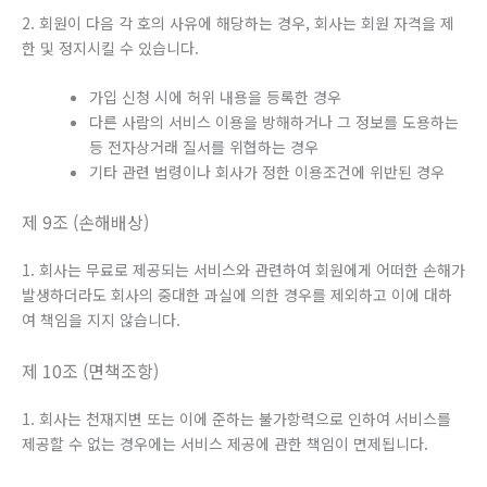
2. 회원이 다음 각 호의 사유에 해당하는 경우, 회사는 회원 자격을 제
한 및 정지시킬 수 있습니다.
가입 신청 시에 허위 내용을 등록한 경우
다른 사람의 서비스 이용을 방해하거나 그 정보를 도용하는
등 전자상거래 질서를 위협하는 경우
기타 관련 법령이나 회사가 정한 이용조건에 위반된 경우
제 9조 (손해배상)
1. 회사는 무료로 제공되는 서비스와 관련하여 회원에게 어떠한 손해가
발생하더라도 회사의 중대한 과실에 의한 경우를 제외하고 이에 대하
여 책임을 지지 않습니다.
제 10조 (면책조항)
1. 회사는 천재지변 또는 이에 준하는 불가항력으로 인하여 서비스를
제공할 수 없는 경우에는 서비스 제공에 관한 책임이 면제됩니다.