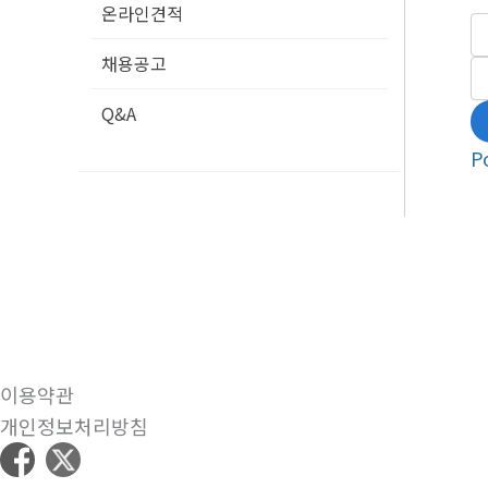
온라인견적
채용공고
Q&A
P
이용약관
개인정보처리방침