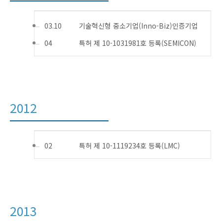
03.10
기술혁신형 중소기업(Inno-Biz)인증기업
04
특허 제 10-1031981호 등록(SEMICON)
2012
02
특허 제 10-1119234호 등록(LMC)
2013