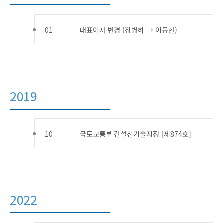
01
대표이사 변경 (장병하 → 이동현)
2019
10
국토교통부 건설신기술지정 [제874호]
2022